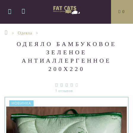
0
Одеяла
ОДЕЯЛО БАМБУКОВОЕ
ЗЕЛЕНОЕ
АНТИАЛЛЕРГЕННОЕ
200Х220
1 отзывов
НОВИНКА