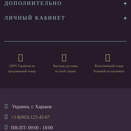
ДОПОЛНИТЕЛЬНО
ЛИЧНЫЙ КАБИНЕТ
100% Гарантия на
Быстрая доставка
Качественный товар
продаваемый товар
по всей стране
большой ассортимент
Украина, г. Харьков
+3 8(063) 123-45-67
ПН-ПТ: 09:00 - 18:00