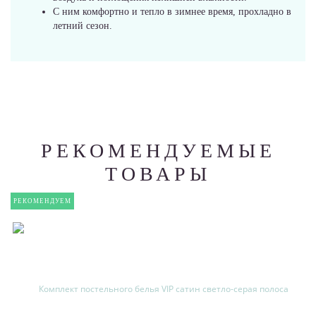
С ним комфортно и тепло в зимнее время, прохладно в
летний сезон.
РЕКОМЕНДУЕМЫЕ
ТОВАРЫ
РЕКОМЕНДУЕМ