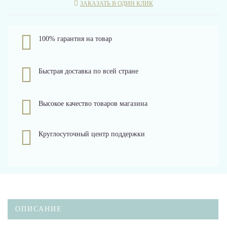
ЗАКАЗАТЬ В ОДИН КЛИК
100% гарантия на товар
Быстрая доставка по всей стране
Высокое качество товаров магазина
Круглосуточный центр поддержки
ОПИСАНИЕ