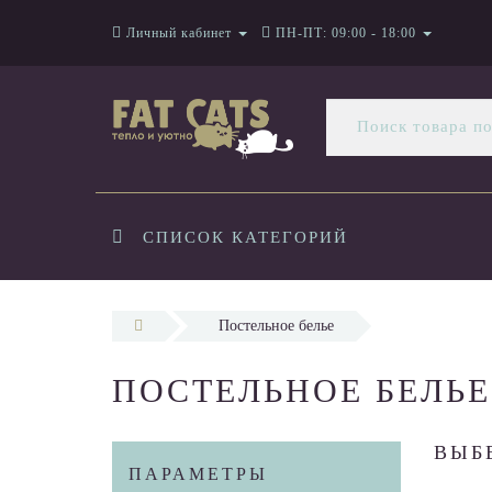
Личный кабинет
ПН-ПТ: 09:00 - 18:00
СПИСОК КАТЕГОРИЙ
Постельное белье
ПОСТЕЛЬНОЕ БЕЛЬЕ
ВЫБ
ПАРАМЕТРЫ