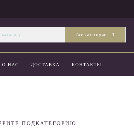
Все категории
О НАС
ДОСТАВКА
КОНТАКТЫ
ЕРИТЕ ПОДКАТЕГОРИЮ