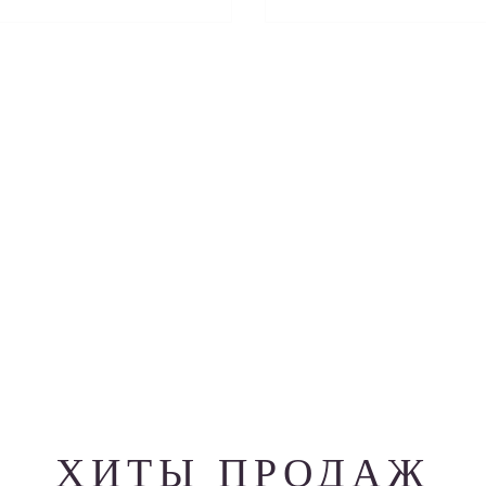
ХИТЫ ПРОДАЖ