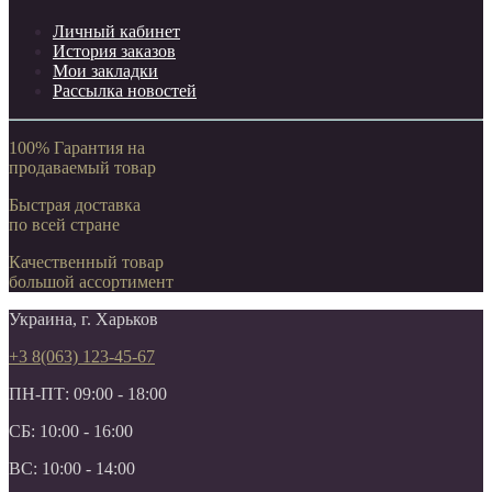
Личный кабинет
История заказов
Мои закладки
Рассылка новостей
100% Гарантия на
продаваемый товар
Быстрая доставка
по всей стране
Качественный товар
большой ассортимент
Украина, г. Харьков
+3 8(063) 123-45-67
ПН-ПТ: 09:00 - 18:00
СБ: 10:00 - 16:00
ВС: 10:00 - 14:00