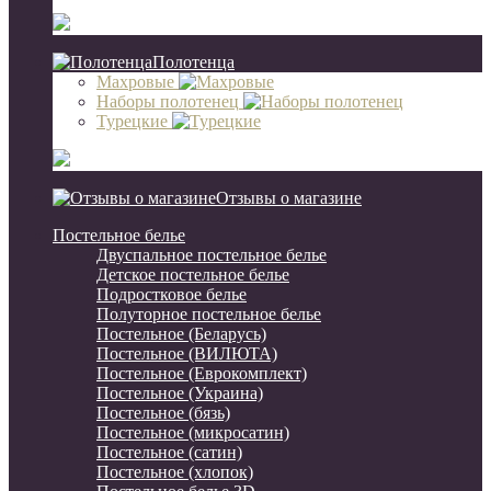
Полотенца
Махровые
Наборы полотенец
Турецкие
Отзывы о магазине
Постельное белье
Двуспальное постельное белье
Детское постельное белье
Подростковое белье
Полуторное постельное белье
Постельное (Беларусь)
Постельное (ВИЛЮТА)
Постельное (Еврокомплект)
Постельное (Украина)
Постельное (бязь)
Постельное (микросатин)
Постельное (сатин)
Постельное (хлопок)