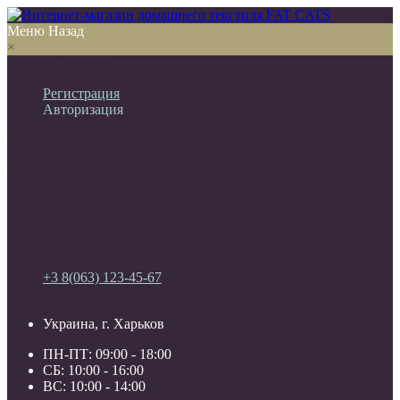
Меню
Назад
×
Личный кабинет
Регистрация
Авторизация
Информация
Настройки
Обратная связь
+3 8(063) 123-45-67
Украина, г. Харьков
ПН-ПТ: 09:00 - 18:00
СБ: 10:00 - 16:00
ВС: 10:00 - 14:00