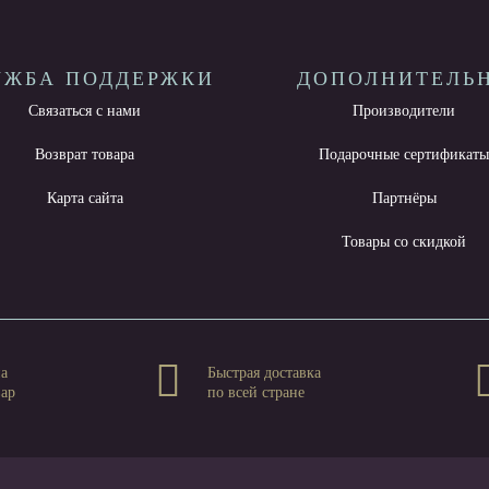
УЖБА ПОДДЕРЖКИ
ДОПОЛНИТЕЛЬ
Связаться с нами
Производители
Возврат товара
Подарочные сертификат
Карта сайта
Партнёры
Товары со скидкой
на
Быстрая доставка
вар
по всей стране