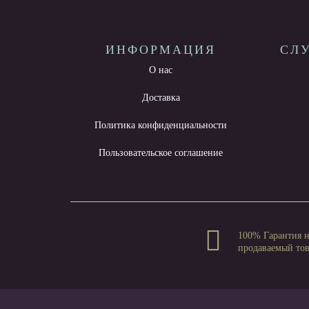
ИНФОРМАЦИЯ
СЛ
О нас
Доставка
Политика конфиденциальности
Пользовательское соглашение
100% Гарантия 
продаваемый то