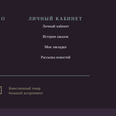
НО
ЛИЧНЫЙ КАБИНЕТ
Личный кабинет
ы
История заказов
Мои закладки
Рассылка новостей
Качественный товар
большой ассортимент