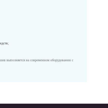
едств;
шив выполняется на современном оборудовании с