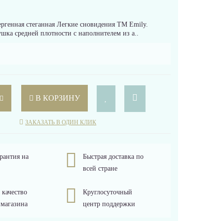
ргенная стеганная Легкие сновидения ТМ Emily.
шка средней плотности с наполнителем из а..
В КОРЗИНУ
ЗАКАЗАТЬ В ОДИН КЛИК
рантия на
Быстрая доставка по
всей стране
 качество
Круглосуточный
 магазина
центр поддержки