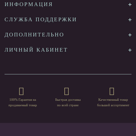
ИНФОРМАЦИЯ
СЛУЖБА ПОДДЕРЖКИ
ДОПОЛНИТЕЛЬНО
ЛИЧНЫЙ КАБИНЕТ
100% Гарантия на
Быстрая доставка
Качественный товар
продаваемый товар
по всей стране
большой ассортимент