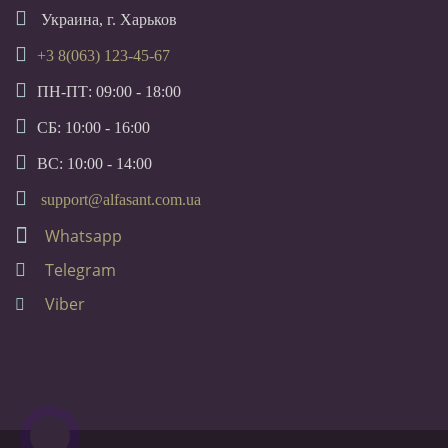
Украина, г. Харьков
+3 8(063) 123-45-67
ПН-ПТ: 09:00 - 18:00
СБ: 10:00 - 16:00
ВС: 10:00 - 14:00
support@alfasant.com.ua
Whatsapp
Telegram
Viber