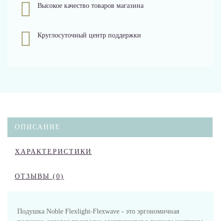
Высокое качество товаров магазина
Круглосуточный центр поддержки
ОПИСАНИЕ
ХАРАКТЕРИСТИКИ
ОТЗЫВЫ (0)
Подушка Noble Flexlight-Flexwave - это эргономичная