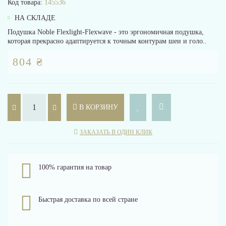
Код товара:
145536
НА СКЛАДЕ
Подушка Noble Flexlight-Flexwave - это эргономичная подушка,
которая прекрасно адаптируется к точным контурам шеи и голо..
804 ₴
В КОРЗИНУ
ЗАКАЗАТЬ В ОДИН КЛИК
100% гарантия на товар
Быстрая доставка по всей стране