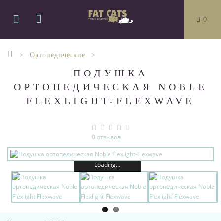
0
Ортопедические
ПОДУШКА
ОРТОПЕДИЧЕСКАЯ NOBLE
FLEXLIGHT-FLEXWAVE
0 отзывов
Loading...