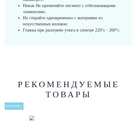
Никак Не применяйте пигмент с отбеливающими
элементами;
Не стирайте одновременно с материями из
искусственных волокон;
Глажка при разогреве утюга в спектре 220°c - 260°c.
РЕКОМЕНДУЕМЫЕ
ТОВАРЫ
НОВИНКА