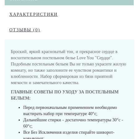
ХАРАКТЕРИСТИКИ
ОТЗЫВЫ (0)
Броский, яркий красноватый тон, и прекрасное сердце в
восхитительном постельном белье Love You "Сердце".
Подобным постельным бельем Вы не только украсите жилую
комнату, но также заполоните ее чувством романтики и
влюбленности. Набор сформирован из бязи приятной
мягкости и замечательного качества.
ГЛАВНЫЕ СОВЕТЫ ПО УХОДУ ЗА ПОСТЕЛЬНЫМ
БЕЛЬЕМ:
Перед первоначальным применением необходимо
выстирать набор при температуре 40°c;
Дальнейшие стирки - достаточно температуры 30°c -
60°c;
Все Без Исключения изделия стирайте шиворот-
навыворот;