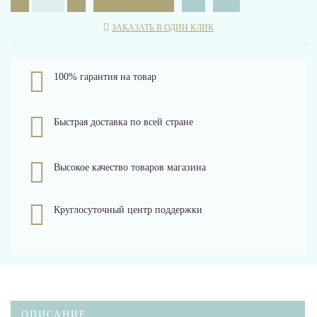
ЗАКАЗАТЬ В ОДИН КЛИК
100% гарантия на товар
Быстрая доставка по всей стране
Высокое качество товаров магазина
Круглосуточный центр поддержки
ОПИСАНИЕ