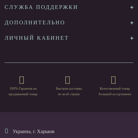
СЛУЖБА ПОДДЕРЖКИ
ДОПОЛНИТЕЛЬНО
ЛИЧНЫЙ КАБИНЕТ
100% Гарантия на
Быстрая доставка
Качественный товар
продаваемый товар
по всей стране
большой ассортимент
Украина, г. Харьков