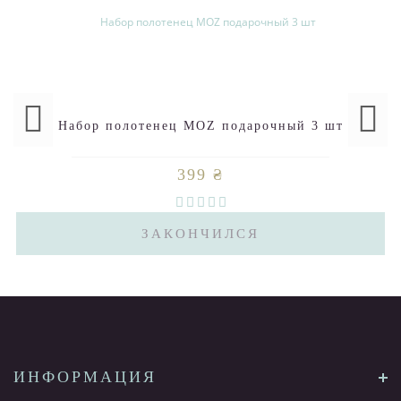
Набор полотенец MOZ подарочный 3 шт
399 ₴
ЗАКОНЧИЛСЯ
ИНФОРМАЦИЯ