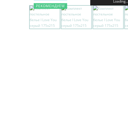
Loading..
РЕКОМЕНДУЕМ