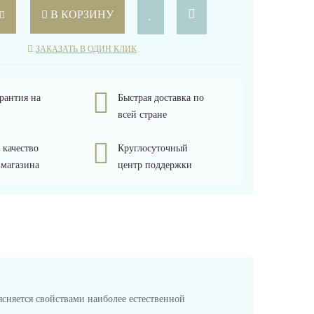
В КОРЗИНУ
ЗАКАЗАТЬ В ОДИН КЛИК
рантия на
Быстрая доставка по
всей стране
 качество
Круглосуточный
 магазина
центр поддержки
ясняется свойствами наиболее естественной