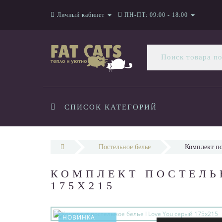
Личный кабинет
ПН-ПТ: 09:00 - 18:00
СПИСОК КАТЕГОРИЙ
Постельное белье
Комплект по
КОМПЛЕКТ ПОСТЕЛЬН
175Х215
НОВИНКА