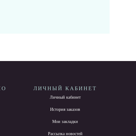
НО
ЛИЧНЫЙ КАБИНЕТ
Личный кабинет
ы
История заказов
Мои закладки
Рассылка новостей