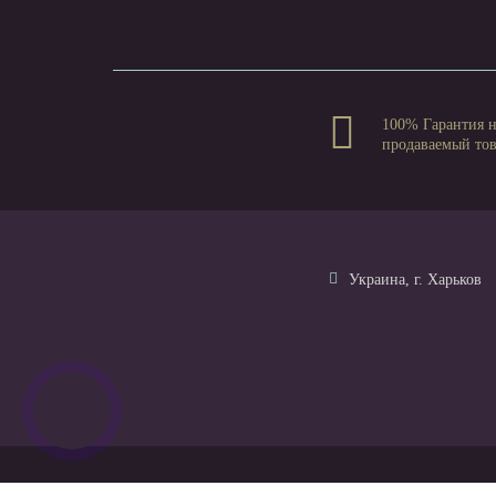
100% Гарантия 
продаваемый то
Украина, г. Харьков