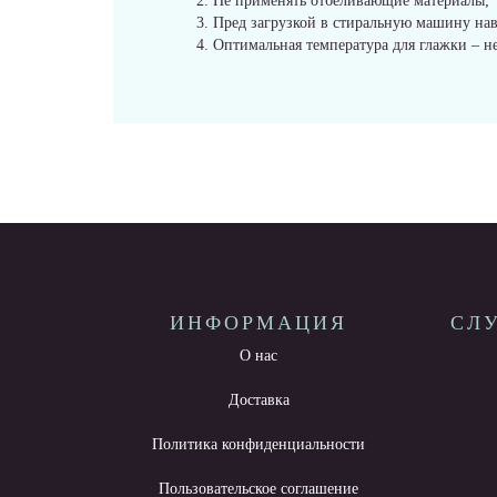
Не применять отбеливающие материалы;
Пред загрузкой в стиральную машину на
Оптимальная температура для глажки – н
ИНФОРМАЦИЯ
СЛ
О нас
Доставка
Политика конфиденциальности
Пользовательское соглашение